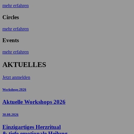
mehr erfahren
Circles
mehr erfahren
Events
mehr erfahren
AKTUELLES
Jetzt anmelden
Workshops 2026
Aktuelle Workshops 2026
30.08.2026
Einzigartiges Herzritual
& tiefe emotionale Heilung