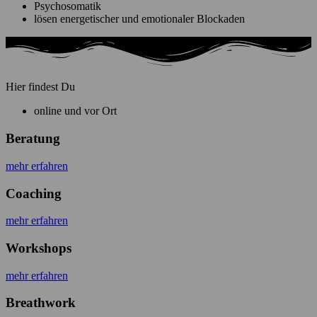
Psychosomatik
lösen energetischer und emotionaler Blockaden
Hier findest Du
online und vor Ort
Beratung
mehr erfahren
Coaching
mehr erfahren
Workshops
mehr erfahren
Breathwork