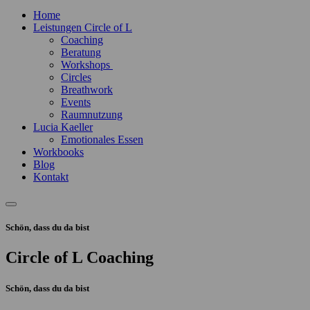
Home
Leistungen Circle of L
Coaching
Beratung
Workshops
Circles
Breathwork
Events
Raumnutzung
Lucia Kaeller
Emotionales Essen
Workbooks
Blog
Kontakt
Schön, dass du da bist
Circle of L Coaching
Schön, dass du da bist