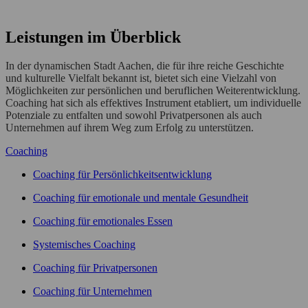
Folge mir auf Insta
Leistungen im Überblick
In der dynamischen Stadt Aachen, die für ihre reiche Geschichte
und kulturelle Vielfalt bekannt ist, bietet sich eine Vielzahl von
Möglichkeiten zur persönlichen und beruflichen Weiterentwicklung.
Coaching hat sich als effektives Instrument etabliert, um individuelle
Potenziale zu entfalten und sowohl Privatpersonen als auch
Unternehmen auf ihrem Weg zum Erfolg zu unterstützen.
Coaching
Coaching für Persönlichkeitsentwicklung
Coaching für emotionale und mentale Gesundheit
Coaching für emotionales Essen
Systemisches Coaching
Coaching für Privatpersonen
Coaching für Unternehmen