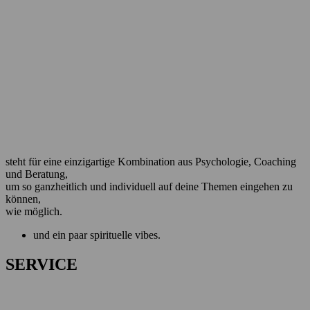
steht für eine einzigartige Kombination aus Psychologie, Coaching
und Beratung,
um so ganzheitlich und individuell auf deine Themen eingehen zu
können,
wie möglich.
und ein paar spirituelle vibes.
SERVICE