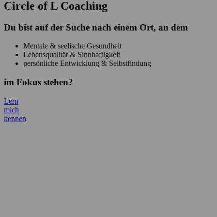
Circle of L Coaching
Du bist auf der Suche nach einem Ort, an dem
Mentale & seelische Gesundheit
Lebensqualität & Sinnhaftigkeit
persönliche Entwicklung & Selbstfindung
im Fokus stehen?
Lern
mich
kennen