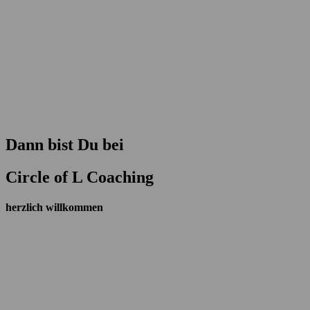
Dann bist Du bei
Circle of L Coaching
herzlich willkommen