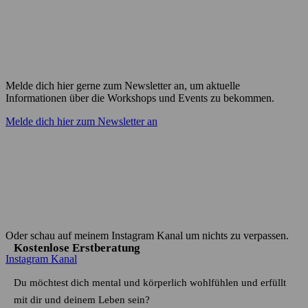
Melde dich hier gerne zum Newsletter an, um aktuelle
Informationen über die Workshops und Events zu bekommen.
Melde dich hier zum Newsletter an
Oder schau auf meinem Instagram Kanal um nichts zu verpassen.
Kostenlose Erstberatung
Instagram Kanal
Du möchtest dich mental und körperlich wohlfühlen und erfüllt
mit dir und deinem Leben sein?