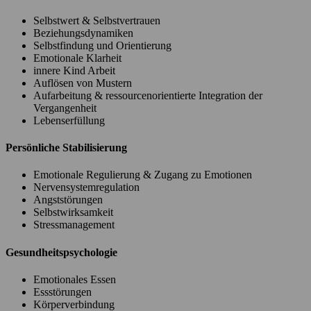
Selbstwert & Selbstvertrauen
Beziehungsdynamiken
Selbstfindung und Orientierung
Emotionale Klarheit
innere Kind Arbeit
Auflösen von Mustern
Aufarbeitung & ressourcenorientierte Integration der
Vergangenheit
Lebenserfüllung
Persönliche Stabilisierung
Emotionale Regulierung & Zugang zu Emotionen
Nervensystemregulation
Angststörungen
Selbstwirksamkeit
Stressmanagement
Gesundheitspsychologie
Emotionales Essen
Essstörungen
Körperverbindung