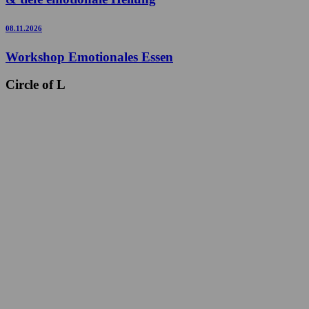
08.11.2026
Workshop Emotionales Essen
Circle of L