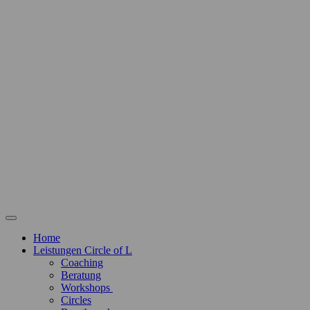
Home
Leistungen Circle of L
Coaching
Beratung
Workshops
Circles