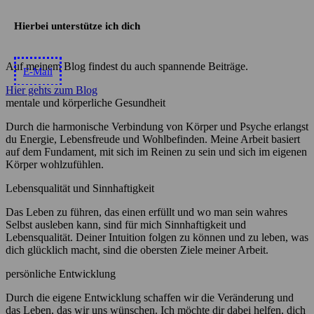
Hierbei unterstütze ich dich
Auf meinem Blog findest du auch spannende Beiträge.
E-Mail
Hier gehts zum Blog
mentale und körperliche Gesundheit
Durch die harmonische Verbindung von Körper und Psyche erlangst
du Energie, Lebensfreude und Wohlbefinden. Meine Arbeit basiert
auf dem Fundament, mit sich im Reinen zu sein und sich im eigenen
Körper wohlzufühlen.
Lebensqualität und Sinnhaftigkeit
Das Leben zu führen, das einen erfüllt und wo man sein wahres
Selbst ausleben kann, sind für mich Sinnhaftigkeit und
Lebensqualität. Deiner Intuition folgen zu können und zu leben, was
dich glücklich macht, sind die obersten Ziele meiner Arbeit.
persönliche Entwicklung
Durch die eigene Entwicklung schaffen wir die Veränderung und
das Leben, das wir uns wünschen. Ich möchte dir dabei helfen, dich